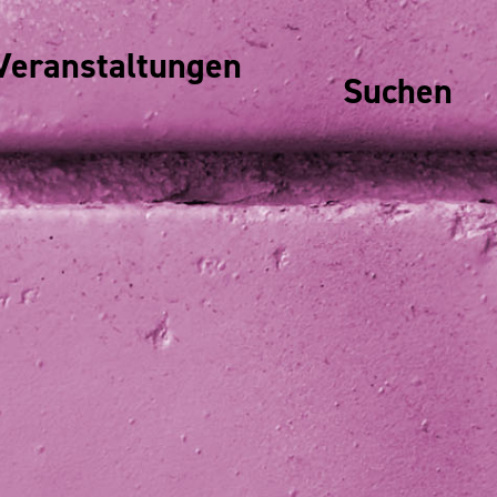
Veranstaltungen
Suchen