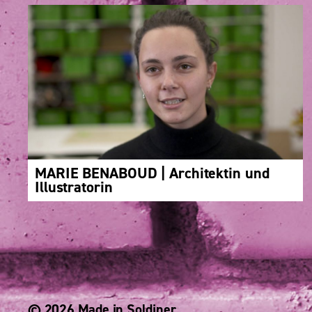
MARIE BENABOUD | Architektin und
Illustratorin
© 2026 Made in Soldiner