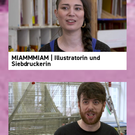
MIAMMMIAM | Illustratorin und
Siebdruckerin