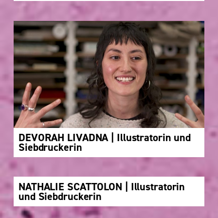
DEVORAH LIVADNA | Illustratorin und
Siebdruckerin
NATHALIE SCATTOLON | Illustratorin
und Siebdruckerin