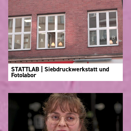
STATTLAB | Siebdruckwerkstatt und
Fotolabor