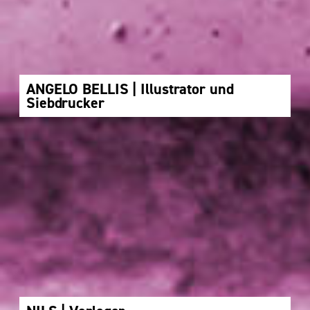
ANGELO BELLIS | Illustrator und
Siebdrucker