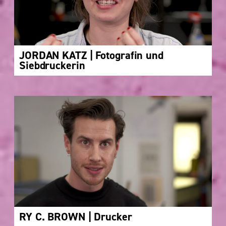
JORDAN KATZ | Fotografin und
Siebdruckerin
RY C. BROWN | Drucker