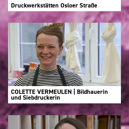
Druckwerkstätten Osloer Straße
COLETTE VERMEULEN | Bildhauerin
und Siebdruckerin